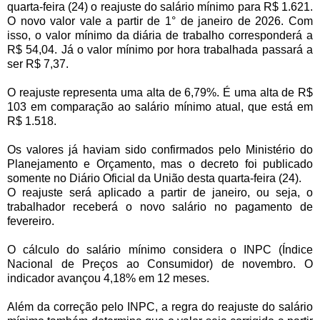
quarta-feira (24) o reajuste do salário mínimo para R$ 1.621.
O novo valor vale a partir de 1° de janeiro de 2026. Com
isso, o valor mínimo da diária de trabalho corresponderá a
R$ 54,04. Já o valor mínimo por hora trabalhada passará a
ser R$ 7,37.
O reajuste representa uma alta de 6,79%. É uma alta de R$
103 em comparação ao salário mínimo atual, que está em
R$ 1.518.
Os valores já haviam sido confirmados pelo Ministério do
Planejamento e Orçamento, mas o decreto foi publicado
somente no Diário Oficial da União desta quarta-feira (24).
O reajuste será aplicado a partir de janeiro, ou seja, o
trabalhador receberá o novo salário no pagamento de
fevereiro.
O cálculo do salário mínimo considera o INPC (Índice
Nacional de Preços ao Consumidor) de novembro. O
indicador avançou 4,18% em 12 meses.
Além da correção pelo INPC, a regra do reajuste do salário