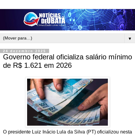
▼
24 dezembro 2025
Governo federal oficializa salário mínimo
de R$ 1.621 em 2026
O presidente Luiz Inácio Lula da Silva (PT) oficializou nesta