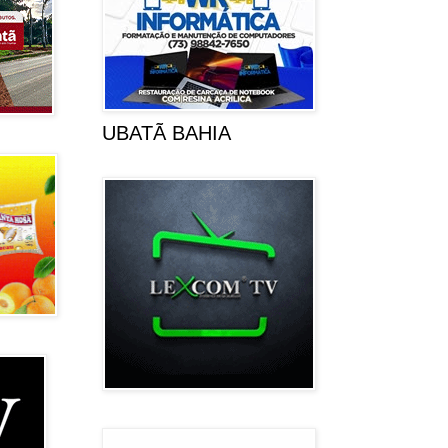
UBATÃ BAHIA