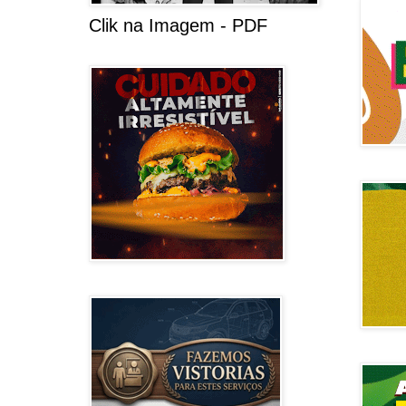
Clik na Imagem - PDF