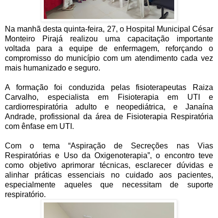
Na manhã desta quinta-feira, 27, o Hospital Municipal César
Monteiro Pirajá realizou uma capacitação importante
voltada para a equipe de enfermagem, reforçando o
compromisso do município com um atendimento cada vez
mais humanizado e seguro.
A formação foi conduzida pelas fisioterapeutas Raiza
Carvalho, especialista em Fisioterapia em UTI e
cardiorrespiratória adulto e neopediátrica, e Janaína
Andrade, profissional da área de Fisioterapia Respiratória
com ênfase em UTI.
Com o tema “Aspiração de Secreções nas Vias
Respiratórias e Uso da Oxigenoterapia”, o encontro teve
como objetivo aprimorar técnicas, esclarecer dúvidas e
alinhar práticas essenciais no cuidado aos pacientes,
especialmente aqueles que necessitam de suporte
respiratório.