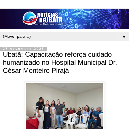
▼
27 novembro 2025
Ubatã: Capacitação reforça cuidado
humanizado no Hospital Municipal Dr.
César Monteiro Pirajá