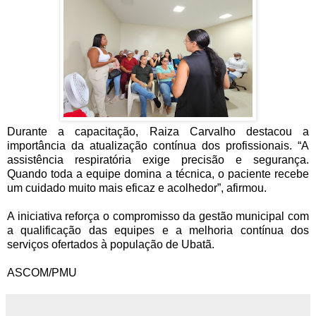
Durante a capacitação, Raiza Carvalho destacou a
importância da atualização contínua dos profissionais. “A
assistência respiratória exige precisão e segurança.
Quando toda a equipe domina a técnica, o paciente recebe
um cuidado muito mais eficaz e acolhedor”, afirmou.
A iniciativa reforça o compromisso da gestão municipal com
a qualificação das equipes e a melhoria contínua dos
serviços ofertados à população de Ubatã.
ASCOM/PMU