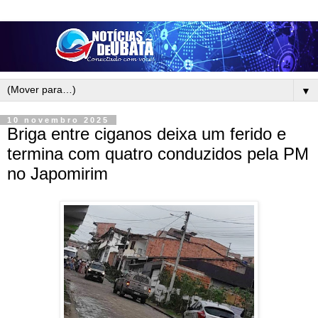
▼
10 novembro 2025
Briga entre ciganos deixa um ferido e
termina com quatro conduzidos pela PM
no Japomirim