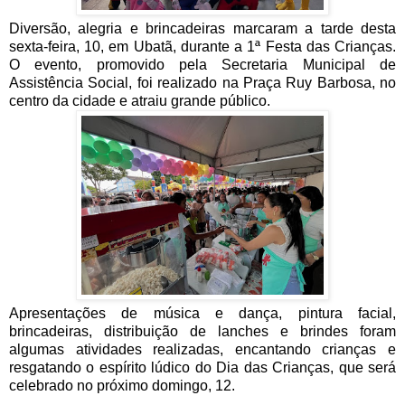
Diversão, alegria e brincadeiras marcaram a tarde desta
sexta-feira, 10, em Ubatã, durante a 1ª Festa das Crianças.
O evento, promovido pela Secretaria Municipal de
Assistência Social, foi realizado na Praça Ruy Barbosa, no
centro da cidade e atraiu grande público.
Apresentações de música e dança, pintura facial,
brincadeiras, distribuição de lanches e brindes foram
algumas atividades realizadas, encantando crianças e
resgatando o espírito lúdico do Dia das Crianças, que será
celebrado no próximo domingo, 12.