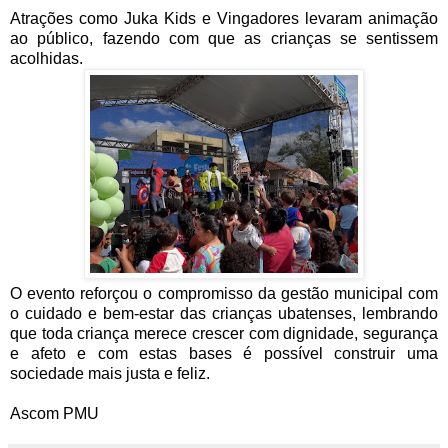
Atrações como Juka Kids e Vingadores levaram animação
ao público, fazendo com que as crianças se sentissem
acolhidas.
O evento reforçou o compromisso da gestão municipal com
o cuidado e bem-estar das crianças ubatenses, lembrando
que toda criança merece crescer com dignidade, segurança
e afeto e com estas bases é possível construir uma
sociedade mais justa e feliz.
Ascom PMU