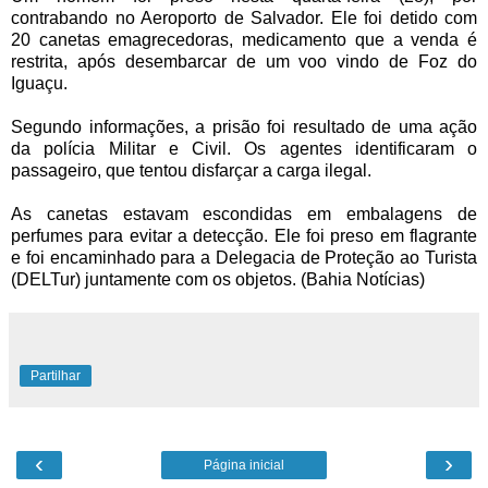
contrabando no Aeroporto de Salvador. Ele foi detido com
20 canetas emagrecedoras, medicamento que a venda é
restrita, após desembarcar de um voo vindo de Foz do
Iguaçu.
Segundo informações, a prisão foi resultado de uma ação
da polícia Militar e Civil. Os agentes identificaram o
passageiro, que tentou disfarçar a carga ilegal.
As canetas estavam escondidas em embalagens de
perfumes para evitar a detecção. Ele foi preso em flagrante
e foi encaminhado para a Delegacia de Proteção ao Turista
(DELTur) juntamente com os objetos. (Bahia Notícias)
Partilhar
‹
›
Página inicial