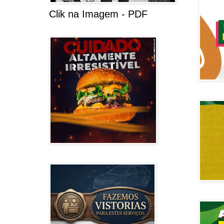
Clik na Imagem - PDF