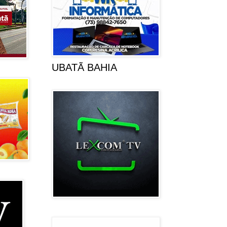
UBATÃ BAHIA