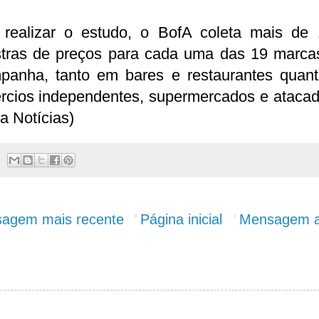
 realizar o estudo, o BofA coleta mais de 
tras de preços para cada uma das 19 marca
panha, tanto em bares e restaurantes quan
rcios independentes, supermercados e atacadi
a Notícias)
agem mais recente
Página inicial
Mensagem a