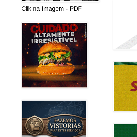
Clik na Imagem - PDF