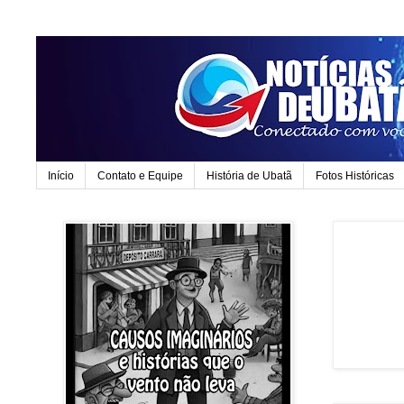
Início
Contato e Equipe
História de Ubatã
Fotos Históricas