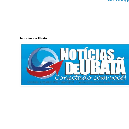
Notícias de Ubatã