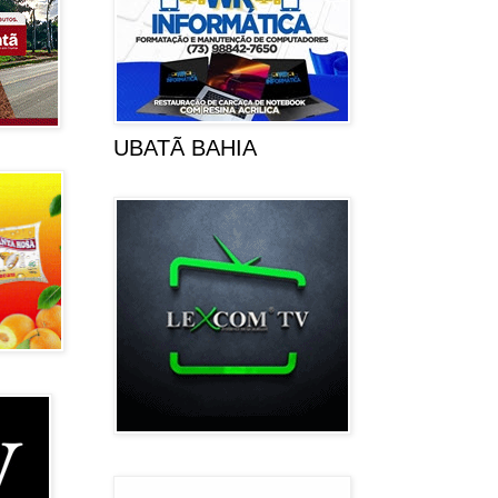
UBATÃ BAHIA