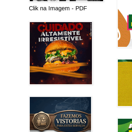
Clik na Imagem - PDF