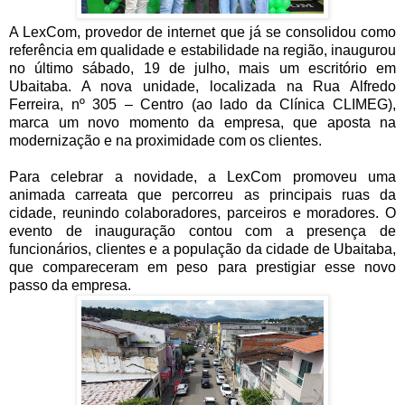
A LexCom, provedor de internet que já se consolidou como
referência em qualidade e estabilidade na região, inaugurou
no último sábado, 19 de julho, mais um escritório em
Ubaitaba. A nova unidade, localizada na Rua Alfredo
Ferreira, nº 305 – Centro (ao lado da Clínica CLIMEG),
marca um novo momento da empresa, que aposta na
modernização e na proximidade com os clientes.
Para celebrar a novidade, a LexCom promoveu uma
animada carreata que percorreu as principais ruas da
cidade, reunindo colaboradores, parceiros e moradores. O
evento de inauguração contou com a presença de
funcionários, clientes e a população da cidade de Ubaitaba,
que compareceram em peso para prestigiar esse novo
passo da empresa.