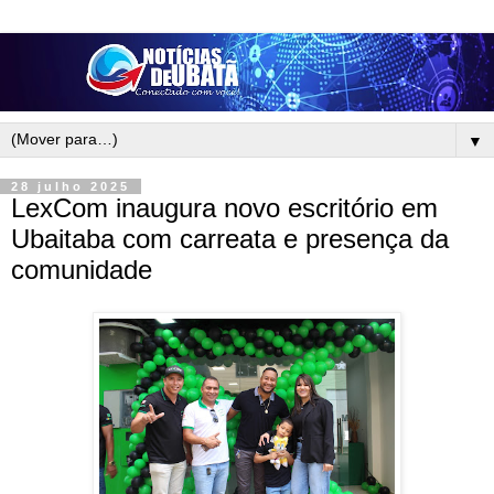
▼
28 julho 2025
LexCom inaugura novo escritório em
Ubaitaba com carreata e presença da
comunidade