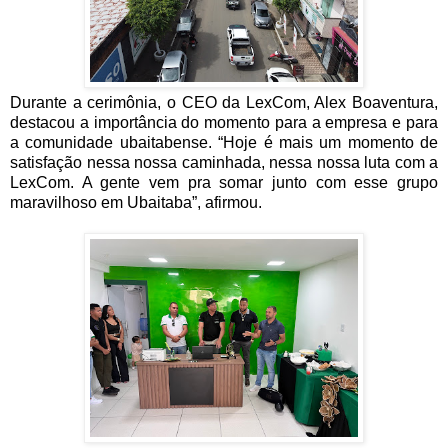
Durante a cerimônia, o CEO da LexCom, Alex Boaventura,
destacou a importância do momento para a empresa e para
a comunidade ubaitabense. “Hoje é mais um momento de
satisfação nessa nossa caminhada, nessa nossa luta com a
LexCom. A gente vem pra somar junto com esse grupo
maravilhoso em Ubaitaba”, afirmou.