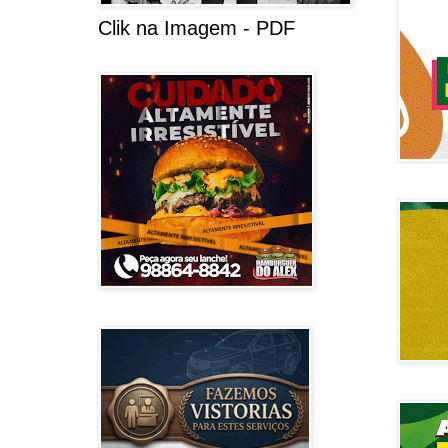
Clik na Imagem - PDF