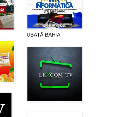
UBATÃ BAHIA