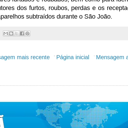
tores dos furtos, roubos, perdas e os recept
parelhos subtraídos durante o São João.
agem mais recente
Página inicial
Mensagem a