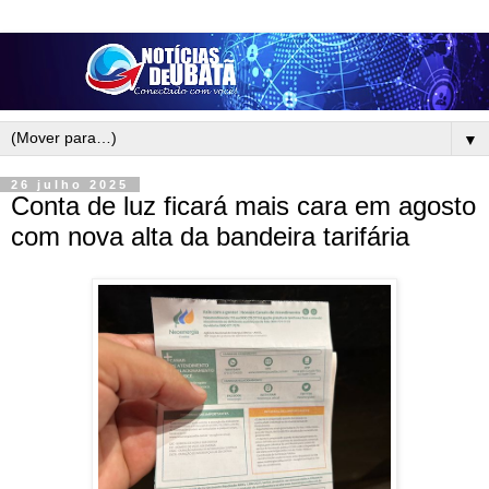
▼
26 julho 2025
Conta de luz ficará mais cara em agosto
com nova alta da bandeira tarifária