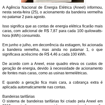
A Agência Nacional de Energia Elétrica (Aneel) informou,
nesta sexta-feira (25), o acionamento da bandeira vermelha
no patamar 2 para agosto.
Isso significa que as contas de energia elétrica ficarão mais
caras, com adicional de R$ 7,87 para cada 100 quilowatts-
hora (kWh) consumido.
Em junho e julho, em decorrência da estiagem, foi acionada
a bandeira vemelha, mas ainda no patamar 1, o que
significava acréscimo de R$ 4,46 a cada 100 kWh.
De acordo com a Aneel, esse quadro eleva os custos de
geração de energia, devido à necessidade de acionamento
de fontes mais caras, como as usinas termelétricas.
E quando a geração fica mais cara, a cobrança extra é
aplicada automaticamente nas contas.
Bandeiras tarifárias
O sistema de bandeiras tarifárias foi criado pela Aneel em