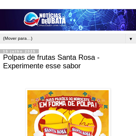
▼
15 julho 2025
Polpas de frutas Santa Rosa -
Experimente esse sabor