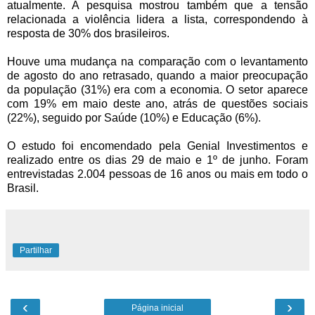
atualmente. A pesquisa mostrou também que a tensão
relacionada a violência lidera a lista, correspondendo à
resposta de 30% dos brasileiros.
Houve uma mudança na comparação com o levantamento
de agosto do ano retrasado, quando a maior preocupação
da população (31%) era com a economia. O setor aparece
com 19% em maio deste ano, atrás de questões sociais
(22%), seguido por Saúde (10%) e Educação (6%).
O estudo foi encomendado pela Genial Investimentos e
realizado entre os dias 29 de maio e 1º de junho. Foram
entrevistadas 2.004 pessoas de 16 anos ou mais em todo o
Brasil.
Partilhar
‹
›
Página inicial