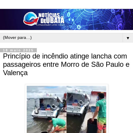
▼
18 maio 2025
Princípio de incêndio atinge lancha com
passageiros entre Morro de São Paulo e
Valença