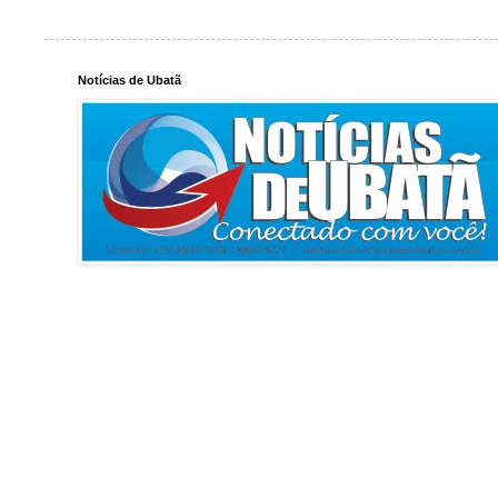
Notícias de Ubatã