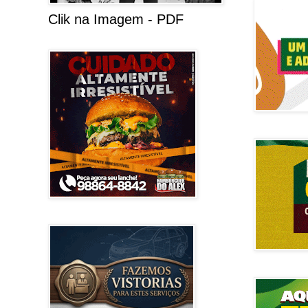
Clik na Imagem - PDF