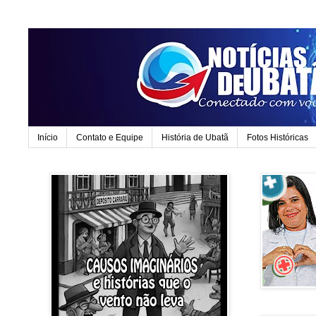
Início
Contato e Equipe
História de Ubatã
Fotos Históricas