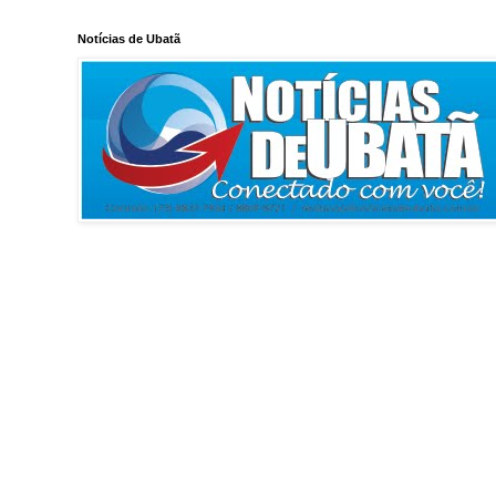
Notícias de Ubatã