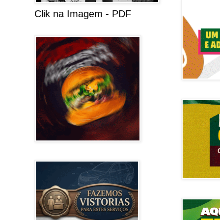
Clik na Imagem - PDF