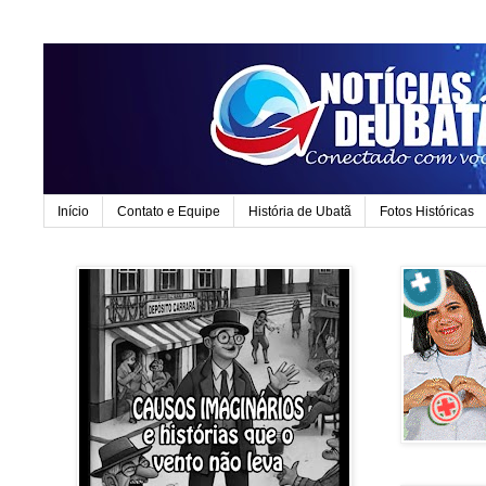
Início
Contato e Equipe
História de Ubatã
Fotos Históricas