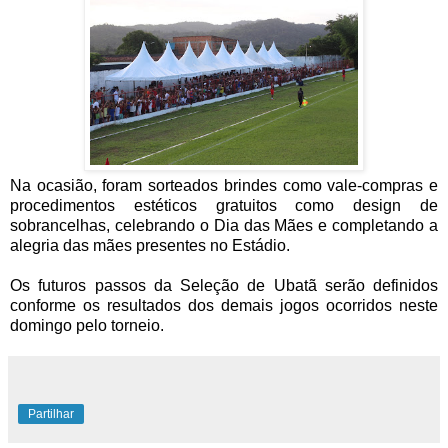
Na ocasião, foram sorteados brindes como vale-compras e
procedimentos estéticos gratuitos como design de
sobrancelhas, celebrando o Dia das Mães e completando a
alegria das mães presentes no Estádio.
Os futuros passos da Seleção de Ubatã serão definidos
conforme os resultados dos demais jogos ocorridos neste
domingo pelo torneio.
Partilhar