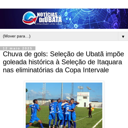
▼
12 maio 2025
Chuva de gols: Seleção de Ubatã impõe
goleada histórica à Seleção de Itaquara
nas eliminatórias da Copa Intervale