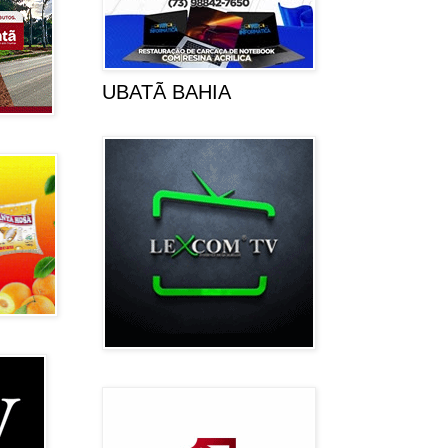
UBATÃ BAHIA