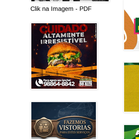
Clik na Imagem - PDF