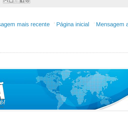
agem mais recente
Página inicial
Mensagem a