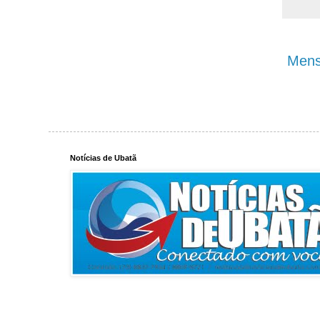
Mens
Notícias de Ubatã