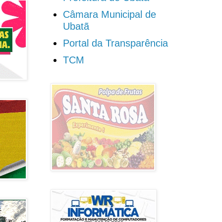
Câmara Municipal de
Ubatã
Portal da Transparência
TCM