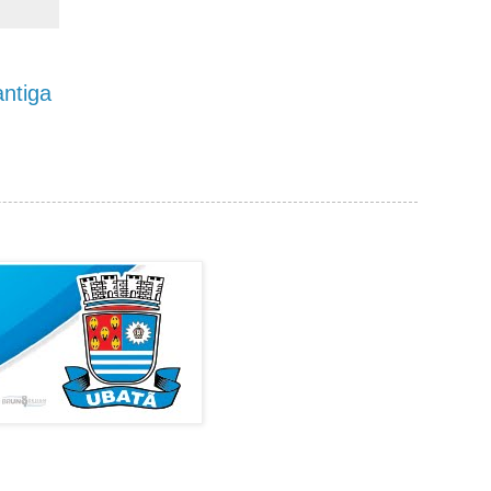
ntiga