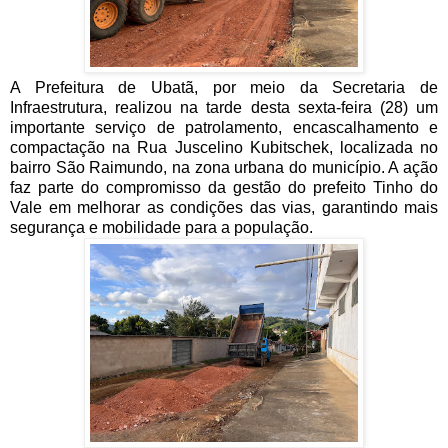
A Prefeitura de Ubatã, por meio da Secretaria de
Infraestrutura, realizou na tarde desta sexta-feira (28) um
importante serviço de patrolamento, encascalhamento e
compactação na Rua Juscelino Kubitschek, localizada no
bairro São Raimundo, na zona urbana do município. A ação
faz parte do compromisso da gestão do prefeito Tinho do
Vale em melhorar as condições das vias, garantindo mais
segurança e mobilidade para a população.