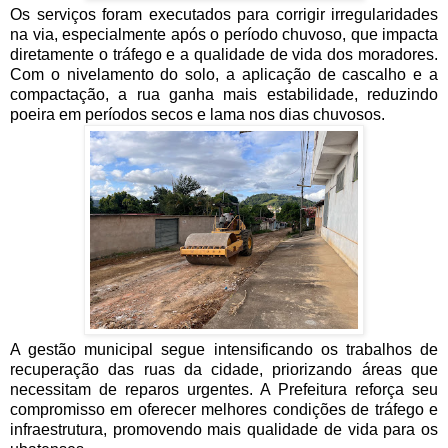
Os serviços foram executados para corrigir irregularidades
na via, especialmente após o período chuvoso, que impacta
diretamente o tráfego e a qualidade de vida dos moradores.
Com o nivelamento do solo, a aplicação de cascalho e a
compactação, a rua ganha mais estabilidade, reduzindo
poeira em períodos secos e lama nos dias chuvosos.
A gestão municipal segue intensificando os trabalhos de
recuperação das ruas da cidade, priorizando áreas que
necessitam de reparos urgentes. A Prefeitura reforça seu
compromisso em oferecer melhores condições de tráfego e
infraestrutura, promovendo mais qualidade de vida para os