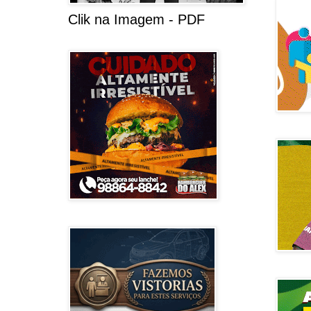
Clik na Imagem - PDF