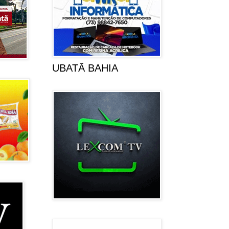
UBATÃ BAHIA