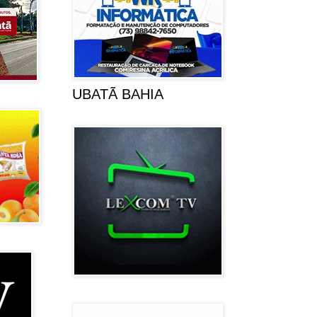
UBATÃ BAHIA