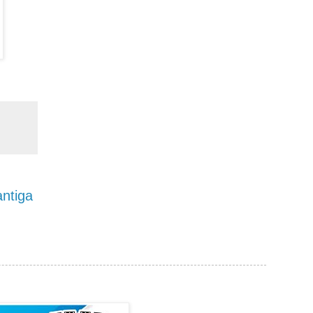
ntiga