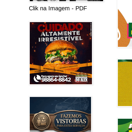
Clik na Imagem - PDF