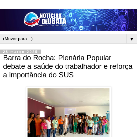
▼
28 março 2025
Barra do Rocha: Plenária Popular
debate a saúde do trabalhador e reforça
a importância do SUS