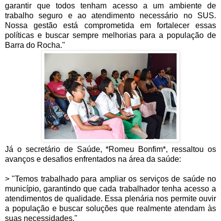
garantir que todos tenham acesso a um ambiente de
trabalho seguro e ao atendimento necessário no SUS.
Nossa gestão está comprometida em fortalecer essas
políticas e buscar sempre melhorias para a população de
Barra do Rocha."
Já o secretário de Saúde, *Romeu Bonfim*, ressaltou os
avanços e desafios enfrentados na área da saúde:
> "Temos trabalhado para ampliar os serviços de saúde no
município, garantindo que cada trabalhador tenha acesso a
atendimentos de qualidade. Essa plenária nos permite ouvir
a população e buscar soluções que realmente atendam às
suas necessidades."