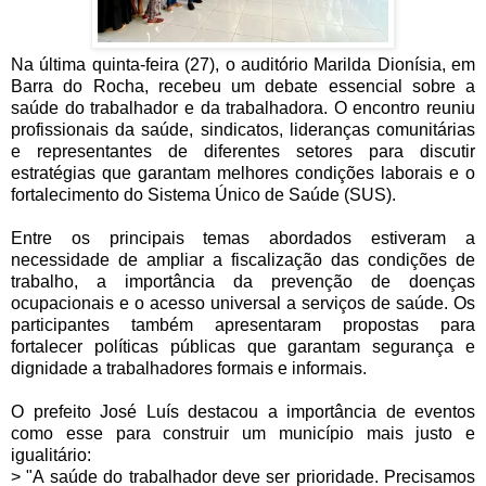
Na última quinta-feira (27), o auditório Marilda Dionísia, em
Barra do Rocha, recebeu um debate essencial sobre a
saúde do trabalhador e da trabalhadora. O encontro reuniu
profissionais da saúde, sindicatos, lideranças comunitárias
e representantes de diferentes setores para discutir
estratégias que garantam melhores condições laborais e o
fortalecimento do Sistema Único de Saúde (SUS).
Entre os principais temas abordados estiveram a
necessidade de ampliar a fiscalização das condições de
trabalho, a importância da prevenção de doenças
ocupacionais e o acesso universal a serviços de saúde. Os
participantes também apresentaram propostas para
fortalecer políticas públicas que garantam segurança e
dignidade a trabalhadores formais e informais.
O prefeito José Luís destacou a importância de eventos
como esse para construir um município mais justo e
igualitário:
> "A saúde do trabalhador deve ser prioridade. Precisamos