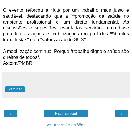
O evento reforçou a *luta por um trabalho mais justo e
saudável, destacando que a **promoção da saúde no
ambiente profissional é um direito fundamental. As
discussões e sugestões levantadas servirão como base
para futuras ações e mobilizações em prol dos **direitos
trabalhistas* e da *valorização do SUS*.
A mobilização continua! Porque *trabalho digno e saúde são
direitos de todos*.
Ascom/PMBR
Partilhar
‹
›
Página inicial
Ver a versão da Web