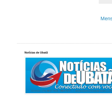
Mens
Notícias de Ubatã