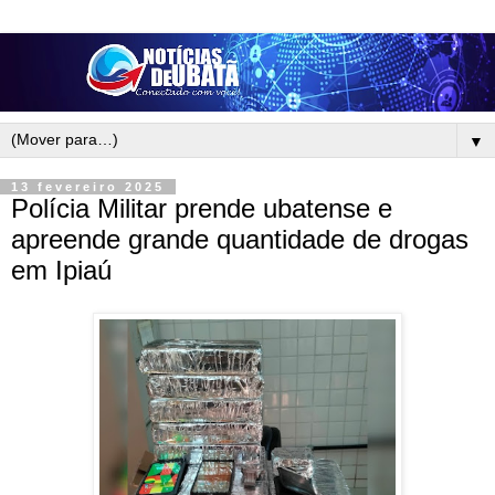
▼
13 fevereiro 2025
Polícia Militar prende ubatense e
apreende grande quantidade de drogas
em Ipiaú