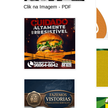
Clik na Imagem - PDF