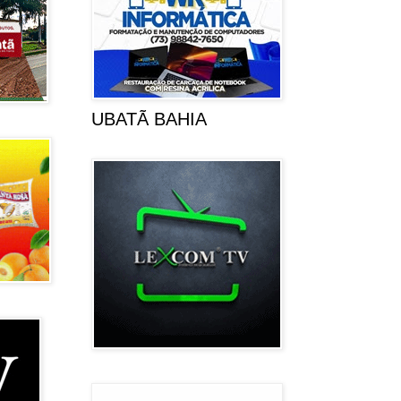
UBATÃ BAHIA