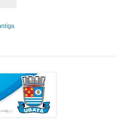
ntiga