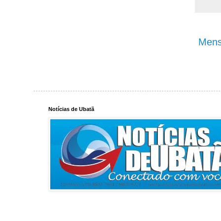
Mens
Notícias de Ubatã