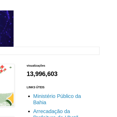
visualizações
13,996,603
LINKS ÚTEIS
Ministério Público da
Bahia
Arrecadação da