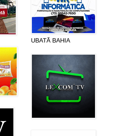
UBATÃ BAHIA