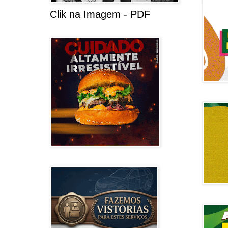
Clik na Imagem - PDF