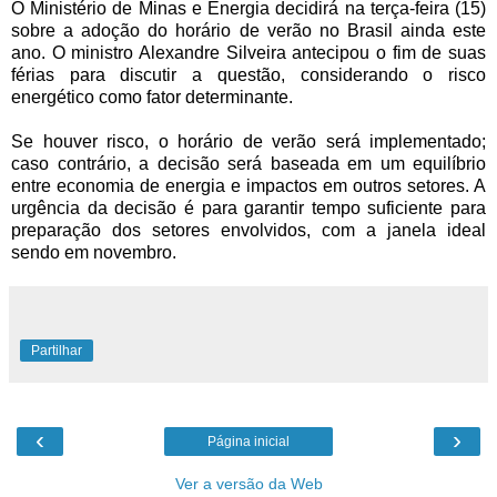
O Ministério de Minas e Energia decidirá na terça-feira (15)
sobre a adoção do horário de verão no Brasil ainda este
ano. O ministro Alexandre Silveira antecipou o fim de suas
férias para discutir a questão, considerando o risco
energético como fator determinante.
Se houver risco, o horário de verão será implementado;
caso contrário, a decisão será baseada em um equilíbrio
entre economia de energia e impactos em outros setores. A
urgência da decisão é para garantir tempo suficiente para
preparação dos setores envolvidos, com a janela ideal
sendo em novembro.
Partilhar
‹
›
Página inicial
Ver a versão da Web