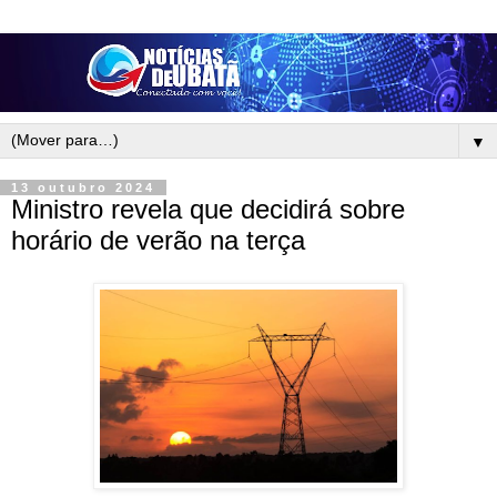
▼
13 outubro 2024
Ministro revela que decidirá sobre
horário de verão na terça