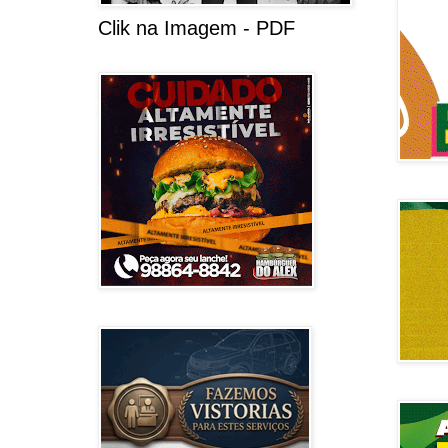
Clik na Imagem - PDF