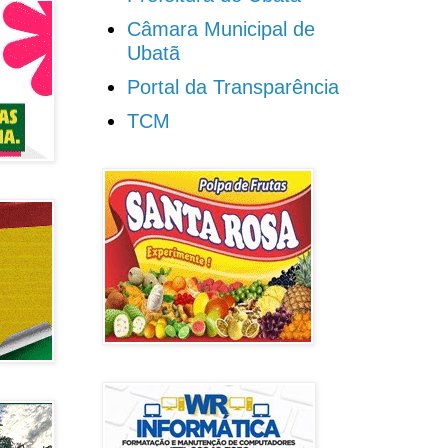
Câmara Municipal de
Ubatã
Portal da Transparência
TCM