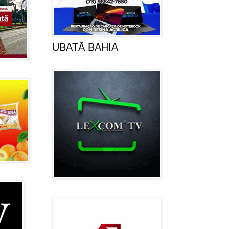
UBATÃ BAHIA