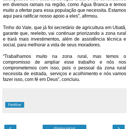
em diversos ramais na região, como Água Branca e temos
muito a ofertar para essa população que necessita. Estamos
aqui para ratificar nosso apoio a eles”, afirmou.
Tinho do Vale, que já foi secretário de agricultura em Ubatã,
garante que, reeleito, vai continuar priorizando a zona rural
e trará mais investimentos, além de assistência técnica e
social, para melhorar a vida de seus moradores.
“Trabalhamos muito na zona rural, mas temos o
compromisso de ampliar esse trabalho e nós nos
comprometemos com isso, pois o pessoal da zona rural
necessita de estrada, serviços e acolhimento e nós vamos
fazer isso, com fé em Deus”, concluiu.
Partilhar
‹
›
Página inicial