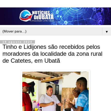
▼
19 agosto 2024
Tinho e Lidijones são recebidos pelos
moradores da localidade da zona rural
de Catetes, em Ubatã