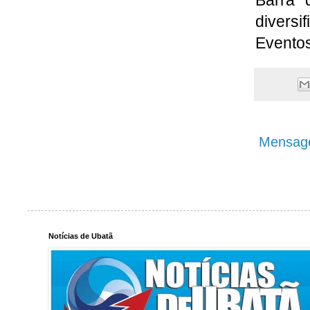
diversi
Eventos
Mensage
Notícias de Ubatã