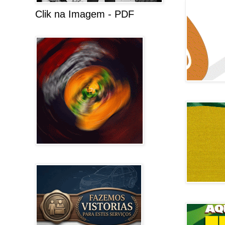
Clik na Imagem - PDF