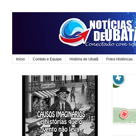
Início
Contato e Equipe
História de Ubatã
Fotos Históricas