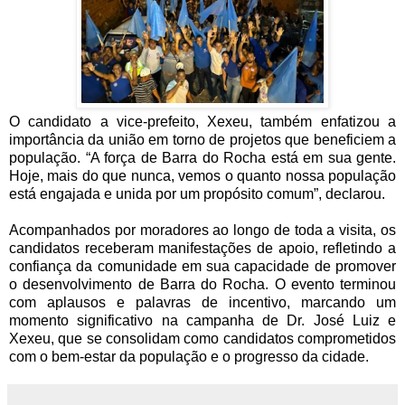
O candidato a vice-prefeito, Xexeu, também enfatizou a
importância da união em torno de projetos que beneficiem a
população. “A força de Barra do Rocha está em sua gente.
Hoje, mais do que nunca, vemos o quanto nossa população
está engajada e unida por um propósito comum”, declarou.
Acompanhados por moradores ao longo de toda a visita, os
candidatos receberam manifestações de apoio, refletindo a
confiança da comunidade em sua capacidade de promover
o desenvolvimento de Barra do Rocha. O evento terminou
com aplausos e palavras de incentivo, marcando um
momento significativo na campanha de Dr. José Luiz e
Xexeu, que se consolidam como candidatos comprometidos
com o bem-estar da população e o progresso da cidade.