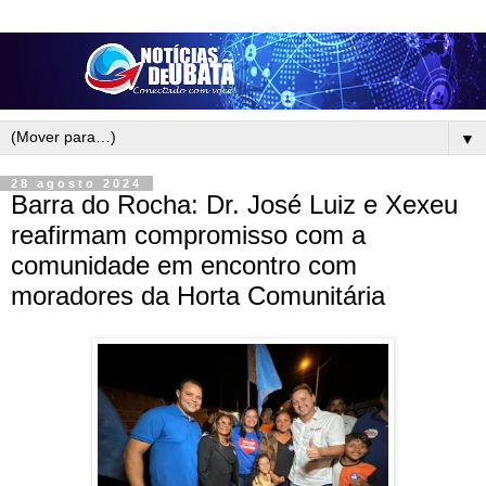
▼
28 agosto 2024
Barra do Rocha: Dr. José Luiz e Xexeu
reafirmam compromisso com a
comunidade em encontro com
moradores da Horta Comunitária