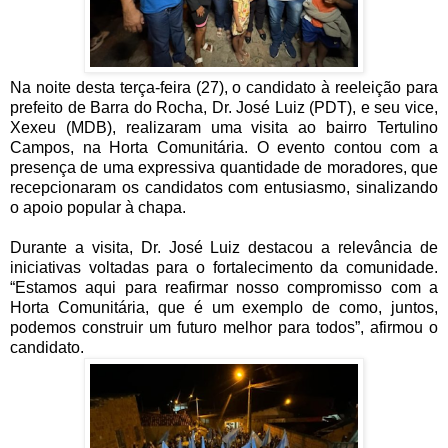
Na noite desta terça-feira (27), o candidato à reeleição para
prefeito de Barra do Rocha, Dr. José Luiz (PDT), e seu vice,
Xexeu (MDB), realizaram uma visita ao bairro Tertulino
Campos, na Horta Comunitária. O evento contou com a
presença de uma expressiva quantidade de moradores, que
recepcionaram os candidatos com entusiasmo, sinalizando
o apoio popular à chapa.
Durante a visita, Dr. José Luiz destacou a relevância de
iniciativas voltadas para o fortalecimento da comunidade.
“Estamos aqui para reafirmar nosso compromisso com a
Horta Comunitária, que é um exemplo de como, juntos,
podemos construir um futuro melhor para todos”, afirmou o
candidato.