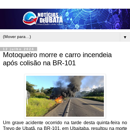
▼
12 julho 2024
Motoqueiro morre e carro incendeia
após colisão na BR-101
Um grave acidente ocorrido na tarde desta quinta-feira no
Trevo de Ubatã, na BR-101, em Ubaitaba, resultou na morte