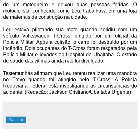
de um motoqueiro e deixou duas pessoas feridas. O
motociclista, conhecido como Leu, trabalhava em uma loja
de materiais de construção na cidade.
Leu estava pilotando sua moto quando colidiu com um
veículo Volkswagen T-Cross, dirigido por um oficial da
Polícia Militar. Após a colisão, o carro foi destruído por um
incêndio. Dois ocupantes do T-Cross foram resgatados pela
Polícia Militar e levados ao Hospital de Ubaitaba. O estado
de saúde das vítimas ainda não foi divulgado.
Testemunhas afirmam que Leu tentou realizar uma manobra
no Trevo quando foi atingido pelo T-Cross. A Polícia
Rodoviária Federal está investigando as circunstâncias do
acidente. (Redação: Jackson Cristiano/Ubaitaba Urgente)
Partilhar