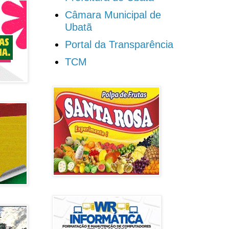
Câmara Municipal de
Ubatã
Portal da Transparência
TCM