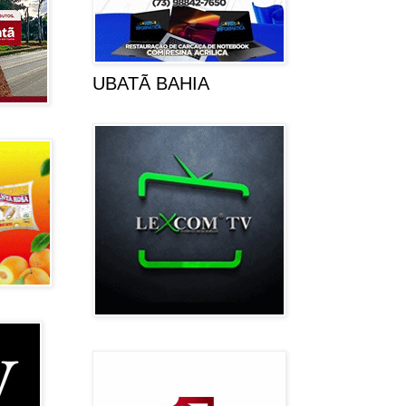
UBATÃ BAHIA