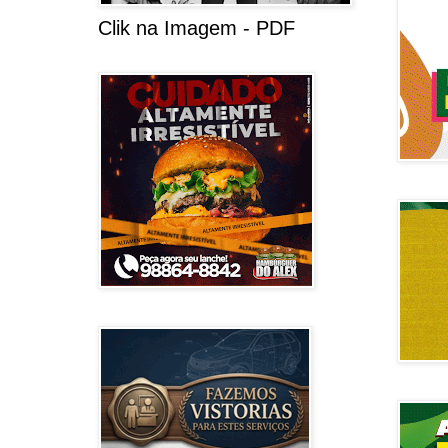
Clik na Imagem - PDF