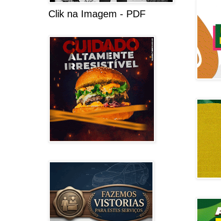
Clik na Imagem - PDF