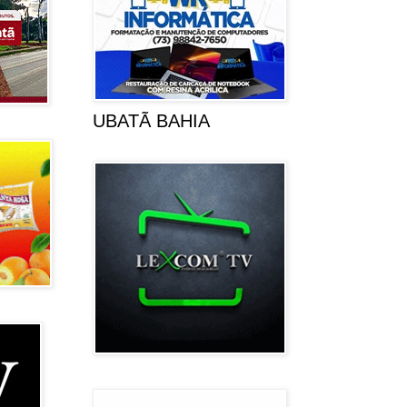
UBATÃ BAHIA