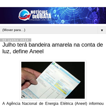
▼
30 junho 2024
Julho terá bandeira amarela na conta de
luz, define Aneel
A Agência Nacional de Energia Elétrica (Aneel) informou