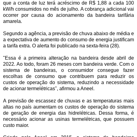
que a conta de luz terá acréscimo de R$ 1,88 a cada 100
kW/h consumidos no mês de julho. A cobrança adicional vai
ocorrer por causa do acionamento da bandeira tarifária
amarela.
Segundo a agência, a previsão de chuva abaixo de média e
a expectativa de aumento do consumo de energia justificam
a tarifa extra. O alerta foi publicado na sexta-feira (28).
"Essa é a primeira alteração na bandeira desde abril de
2022. Ao todo, foram 26 meses com bandeira verde. Com o
sistema de bandeiras, o consumidor consegue fazer
escolhas de consumo que contribuem para reduzir os
custos de operação do sistema, reduzindo a necessidade
de acionar termelétricas", afirmou a Aneel.
A previsão de escassez de chuvas e as temperaturas mais
altas no país aumentam os custos de operação do sistema
de geração de energia das hidrelétricas. Dessa forma, é
necessário acionar as usinas termelétricas, que possuem
custo maior.