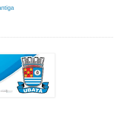
ntiga