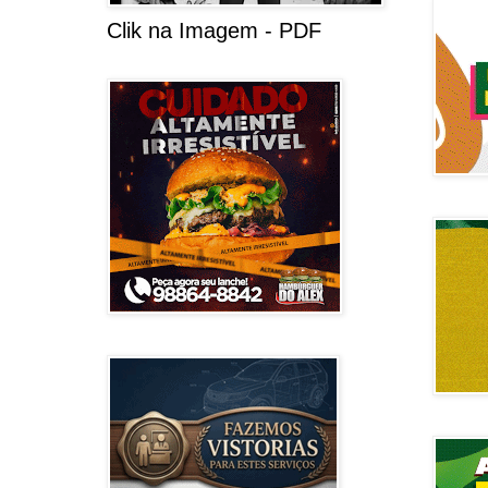
Clik na Imagem - PDF