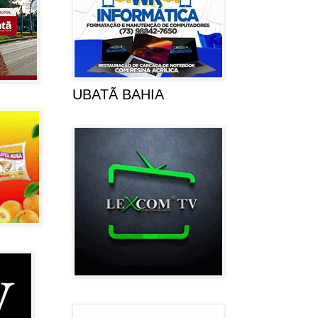
UBATÃ BAHIA