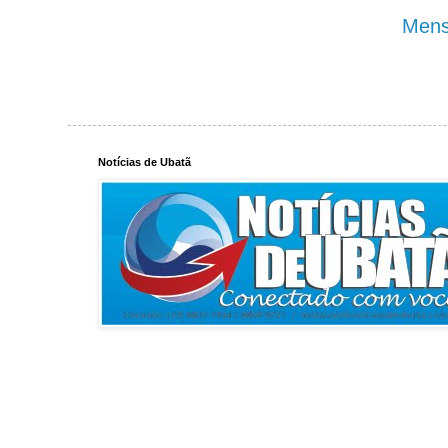
Mens
Notícias de Ubatã