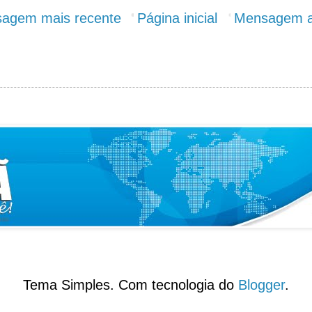
agem mais recente
Página inicial
Mensagem a
Tema Simples. Com tecnologia do
Blogger
.