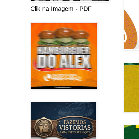
Clik na Imagem - PDF