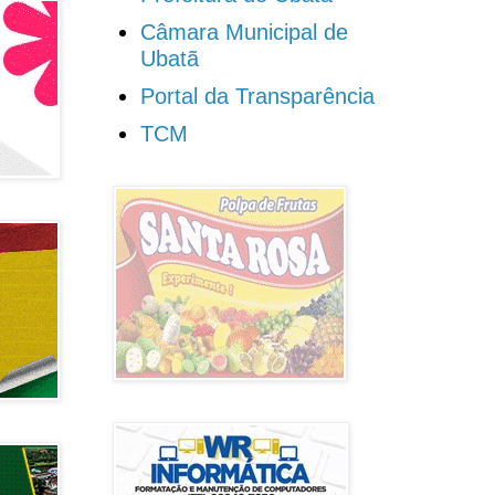
Câmara Municipal de
Ubatã
Portal da Transparência
TCM