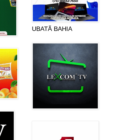
UBATÃ BAHIA