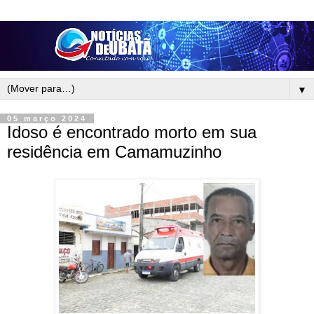
▼
05 março 2024
Idoso é encontrado morto em sua
residência em Camamuzinho