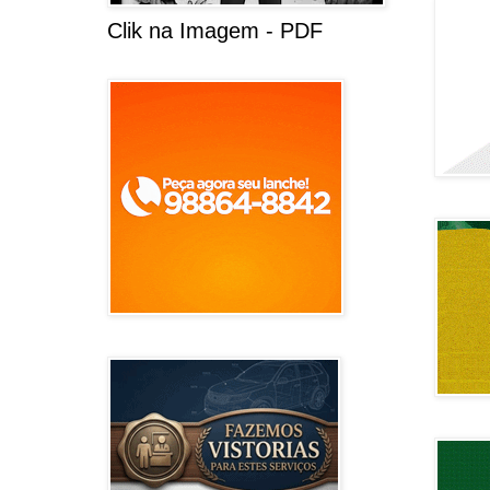
Clik na Imagem - PDF