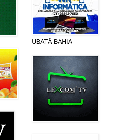
UBATÃ BAHIA