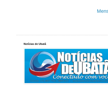
Mens
Notícias de Ubatã