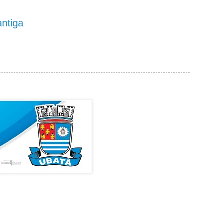
ntiga