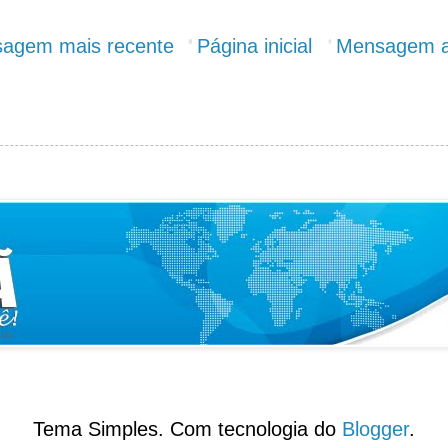
agem mais recente
Página inicial
Mensagem a
Tema Simples. Com tecnologia do
Blogger
.