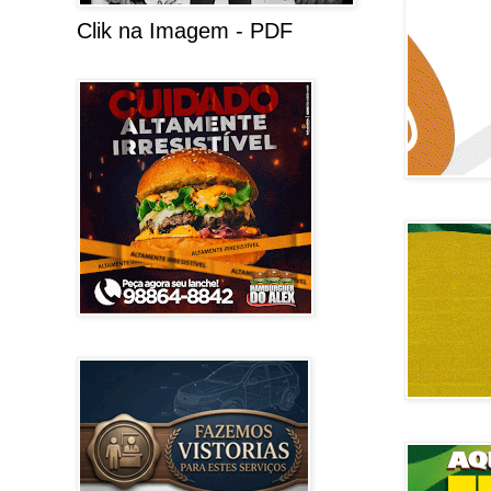
Clik na Imagem - PDF