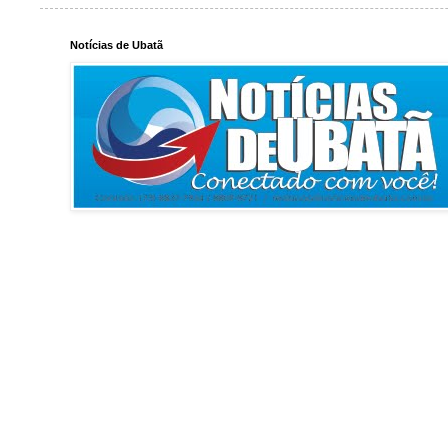
Notícias de Ubatã