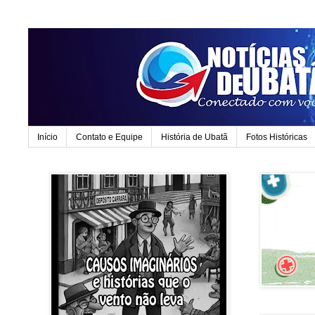
Início
Contato e Equipe
História de Ubatã
Fotos Históricas