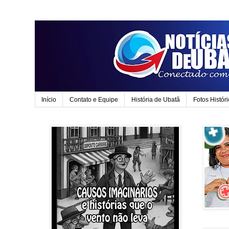
Início
Contato e Equipe
História de Ubatã
Fotos Histór