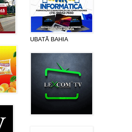
UBATÃ BAHIA