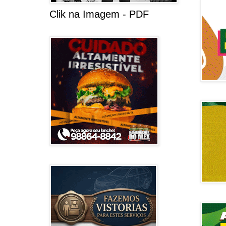
Clik na Imagem - PDF