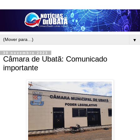
▼
30 novembro 2023
Câmara de Ubatã: Comunicado
importante