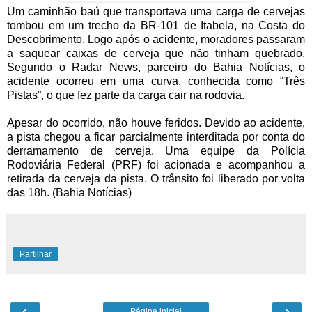
Um caminhão baú que transportava uma carga de cervejas
tombou em um trecho da BR-101 de Itabela, na Costa do
Descobrimento. Logo após o acidente, moradores passaram
a saquear caixas de cerveja que não tinham quebrado.
Segundo o Radar News, parceiro do Bahia Notícias, o
acidente ocorreu em uma curva, conhecida como “Três
Pistas”, o que fez parte da carga cair na rodovia.
Apesar do ocorrido, não houve feridos. Devido ao acidente,
a pista chegou a ficar parcialmente interditada por conta do
derramamento de cerveja. Uma equipe da Polícia
Rodoviária Federal (PRF) foi acionada e acompanhou a
retirada da cerveja da pista. O trânsito foi liberado por volta
das 18h. (Bahia Notícias)
Partilhar
‹
›
Página inicial