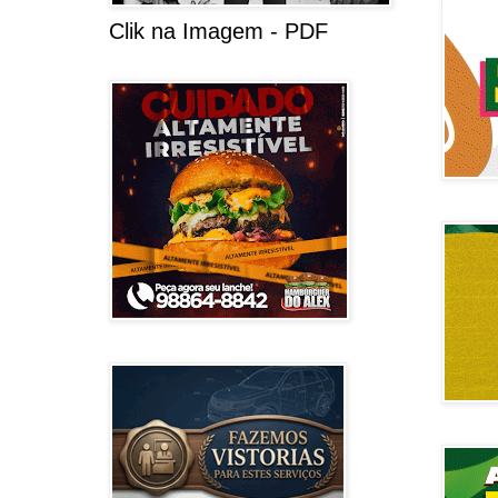
Clik na Imagem - PDF