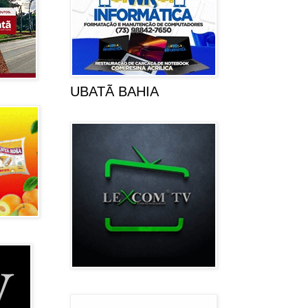
UBATÃ BAHIA