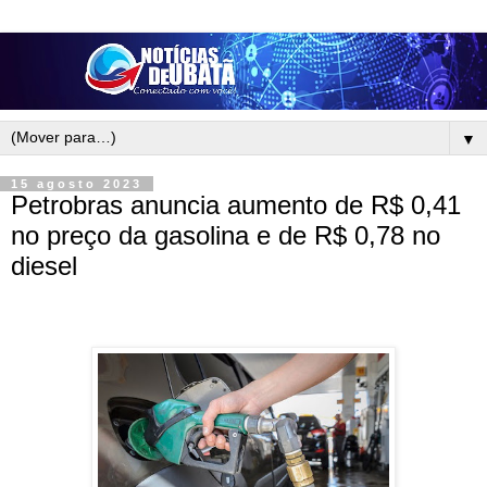
▼
15 agosto 2023
Petrobras anuncia aumento de R$ 0,41
no preço da gasolina e de R$ 0,78 no
diesel