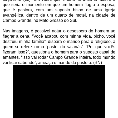
que seria o momento em que um homem flagra a esposa,
que é pastora, com um suposto bispo de uma igreja
evangélica, dentro de um quarto de motel, na cidade de
Campo Grande, no Mato Grosso do Sul.
Nas imagens, é possível notar o desespero do homem ao
flagrar a cena. “Você acabou com minha vida, bicho, você
destruiu minha família”, dispara o marido para o religioso, a
quem se refere como “pastor do satanás”. “Por que vocês
fizeram isso?”, questiona o homem para o suposto casal de
amantes. “Isso vai rodar Campo Grande inteira, todo mundo
vai ficar sabendo”, ameaça o marido da pastora. (BN)