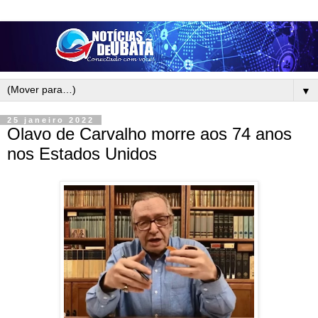
▼
25 janeiro 2022
Olavo de Carvalho morre aos 74 anos
nos Estados Unidos