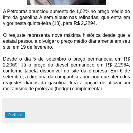
A Petrobras anunciou aumento de 1,02% no preço médio do
litro da gasolina A sem tributo nas refinarias, que entra em
vigor nesta quinta-feira (13), para R$ 2,2294.
O reajuste representa nova máxima histórica desde que a
estatal passou a divulgar o preço médio diariamente em seu
site, em 19 de fevereiro.
Desde o dia 5 de setembro o preço permanecia em R$
2,2069. Já o preço do diesel permanece em R$ 2,2964,
conforme tabela disponível no site da empresa. Em 6 de
setembro, a diretoria da companhia anunciou que além dos
reajustes diários da gasolina, terá a opção de utilizar um
mecanismo de proteção (hedge) complementar.
Partilhar