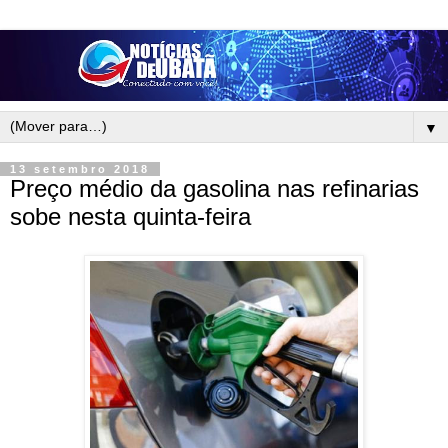
▼
13 setembro 2018
Preço médio da gasolina nas refinarias
sobe nesta quinta-feira