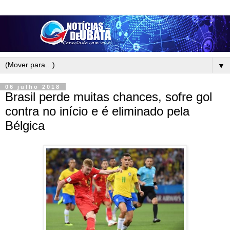
▼
06 julho 2018
Brasil perde muitas chances, sofre gol
contra no início e é eliminado pela
Bélgica